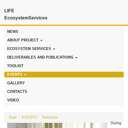
LIFE
EcosystemServices
NEWS
ABOUT PROJECT
ECOSYSTEM SERVICES
DELIVERABLES AND PUBLICATIONS
TOOLKIT
EVENTS
GALLERY
CONTACTS
VIDEO
Start
EVENTS
Seminars
During