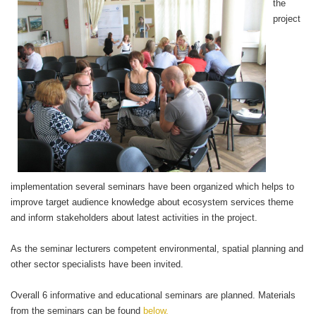
the
project
implementation several seminars have been organized which helps to
improve target audience knowledge about ecosystem services theme
and inform stakeholders about latest activities in the project.
As the seminar lecturers competent environmental, spatial planning and
other sector specialists have been invited.
Overall 6 informative and educational seminars are planned. Materials
from the seminars can be found
below.