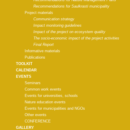
Recommendations for Saulkrasti municipality
Project materials
Communication strategy
Impact monitoring guidelines
Impact of the project on ecosystem quality
The socio-economic impact of the project activities
Final Report
Informative materials
Publications
TOOLKIT
CALENDAR
EVENTS
Seminars
Common work events
Events for universities, schools
Nature education events
Events for municipalities and NGOs
Other events
CONFERENCE
GALLERY